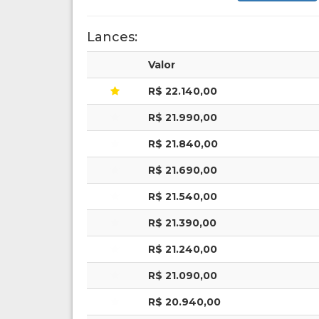
Lances:
Valor
R$ 22.140,00
R$ 21.990,00
R$ 21.840,00
R$ 21.690,00
R$ 21.540,00
R$ 21.390,00
R$ 21.240,00
R$ 21.090,00
R$ 20.940,00