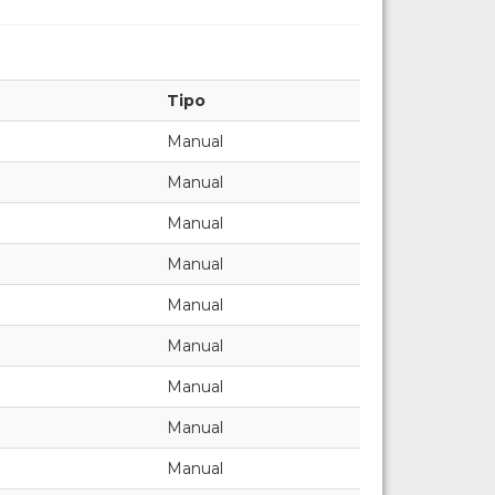
Tipo
Manual
Manual
Manual
Manual
Manual
Manual
Manual
Manual
Manual