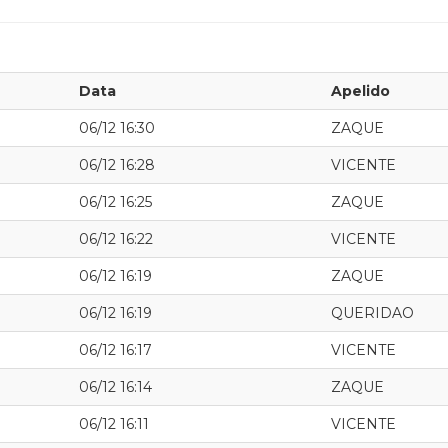
Data
Apelido
06/12 16:30
ZAQUE
06/12 16:28
VICENTE
06/12 16:25
ZAQUE
06/12 16:22
VICENTE
06/12 16:19
ZAQUE
06/12 16:19
QUERIDAO
06/12 16:17
VICENTE
06/12 16:14
ZAQUE
06/12 16:11
VICENTE