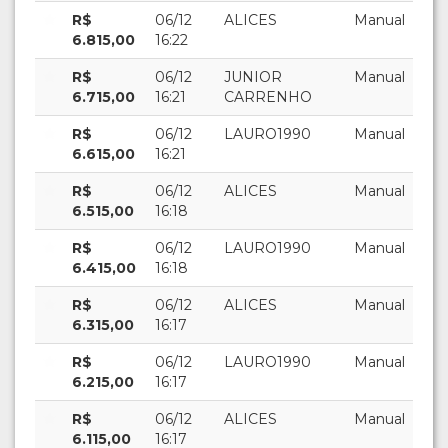
R$
06/12
ALICES
Manual
6.815,00
16:22
R$
06/12
JUNIOR
Manual
6.715,00
16:21
CARRENHO
R$
06/12
LAURO1990
Manual
6.615,00
16:21
R$
06/12
ALICES
Manual
6.515,00
16:18
R$
06/12
LAURO1990
Manual
6.415,00
16:18
R$
06/12
ALICES
Manual
6.315,00
16:17
R$
06/12
LAURO1990
Manual
6.215,00
16:17
R$
06/12
ALICES
Manual
6.115,00
16:17