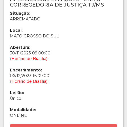
CORREGEDORIA DE JUSTIÇA TJ/MS
Situação:
ARREMATADO
Local:
MATO GROSSO DO SUL
Abertura:
30/11/2023 09:00:00
(Horário de Brasília)
Encerramento:
06/12/2023 16:09:00
(Horário de Brasília)
Leilão:
Único
Modalidade:
ONLINE