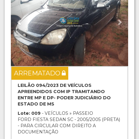
ARREMATADO
LEILÃO 094/2023 DE VEÍCULOS
APREENDIDOS COM IP TRAMITANDO
ENTRE MP E DP- PODER JUDICIÁRIO DO
ESTADO DE MS
Lote: 009
- VEÍCULOS » PASSEIO
FORD FIESTA SEDAN SC - 2005/2005 (PRETA)
- PARA CIRCULAR COM DIREITO A
DOCUMENTAÇÃO