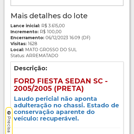
Mais detalhes do lote
Lance inicial:
R$ 3.615,00
Incremento:
R$ 100,00
Encerramento:
06/12/2023 16:09 (DF)
Visitas:
1628
Local:
MATO GROSSO DO SUL
Status: ARREMATADO
Descrição:
FORD FIESTA SEDAN SC -
2005/2005 (PRETA)
Laudo pericial não aponta
adulteração no chassi. Estado de
conservação aparente do
veículo: recuperável.