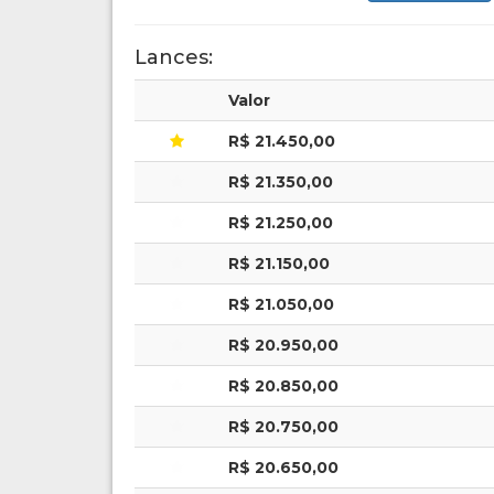
Lances:
Valor
R$ 21.450,00
R$ 21.350,00
R$ 21.250,00
R$ 21.150,00
R$ 21.050,00
R$ 20.950,00
R$ 20.850,00
R$ 20.750,00
R$ 20.650,00