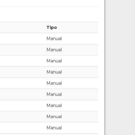
Tipo
Manual
Manual
Manual
Manual
Manual
Manual
Manual
Manual
Manual