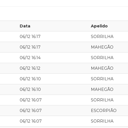
Data
Apelido
06/12 16:17
SORRILHA
06/12 16:17
MAHEGÃO
06/12 16:14
SORRILHA
06/12 16:12
MAHEGÃO
06/12 16:10
SORRILHA
06/12 16:10
MAHEGÃO
06/12 16:07
SORRILHA
06/12 16:07
ESCORPIÃO
06/12 16:07
SORRILHA