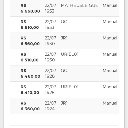
R$
22/07
MATHEUSLEIGUE
Manual
6.660,00
16:33
R$
22/07
GC
Manual
6.610,00
16:33
R$
22/07
JR1
Manual
6.560,00
16:30
R$
22/07
URIEL01
Manual
6.510,00
16:30
R$
22/07
GC
Manual
6.460,00
16:28
R$
22/07
URIEL01
Manual
6.410,00
16:26
R$
22/07
JR1
Manual
6.360,00
16:24