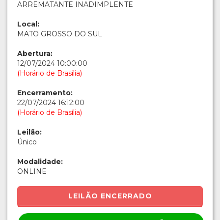
ARREMATANTE INADIMPLENTE
Local:
MATO GROSSO DO SUL
Abertura:
12/07/2024 10:00:00
(Horário de Brasília)
Encerramento:
22/07/2024 16:12:00
(Horário de Brasília)
Leilão:
Único
Modalidade:
ONLINE
LEILÃO ENCERRADO