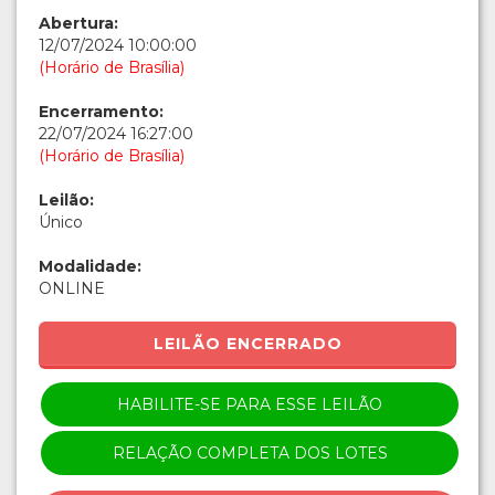
Abertura:
12/07/2024 10:00:00
(Horário de Brasília)
Encerramento:
22/07/2024 16:27:00
(Horário de Brasília)
Leilão:
Único
Modalidade:
ONLINE
LEILÃO ENCERRADO
HABILITE-SE PARA ESSE LEILÃO
RELAÇÃO COMPLETA DOS LOTES