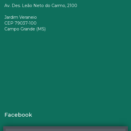
Av. Des. Leão Neto do Carmo, 2100
Jardim Veraneio
CEP 79037-100
Campo Grande (MS)
Facebook