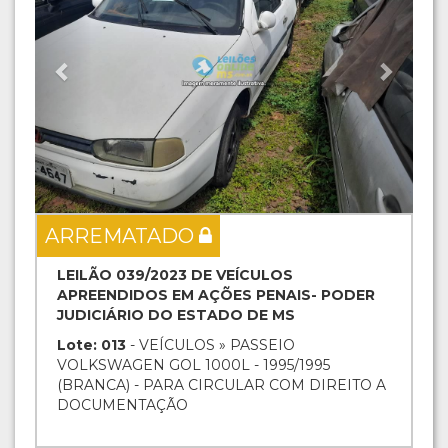
ARREMATADO
LEILÃO 039/2023 DE VEÍCULOS
APREENDIDOS EM AÇÕES PENAIS- PODER
JUDICIÁRIO DO ESTADO DE MS
Lote: 013
- VEÍCULOS » PASSEIO
VOLKSWAGEN GOL 1000L - 1995/1995
(BRANCA) - PARA CIRCULAR COM DIREITO A
DOCUMENTAÇÃO