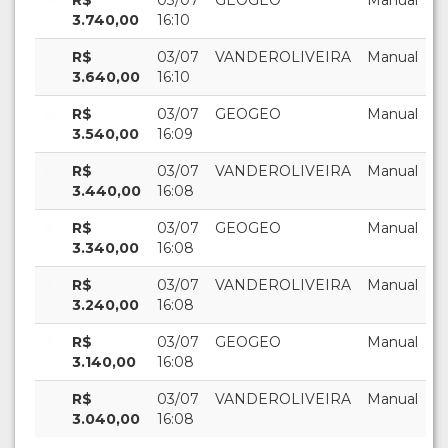
3.740,00
16:10
R$
03/07
VANDEROLIVEIRA
Manual
3.640,00
16:10
R$
03/07
GEOGEO
Manual
3.540,00
16:09
R$
03/07
VANDEROLIVEIRA
Manual
3.440,00
16:08
R$
03/07
GEOGEO
Manual
3.340,00
16:08
R$
03/07
VANDEROLIVEIRA
Manual
3.240,00
16:08
R$
03/07
GEOGEO
Manual
3.140,00
16:08
R$
03/07
VANDEROLIVEIRA
Manual
3.040,00
16:08