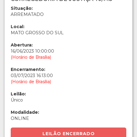
Situação:
ARREMATADO
Local:
MATO GROSSO DO SUL
Abertura:
16/06/2023 10:00:00
(Horário de Brasília)
Encerramento:
03/07/2023 16:13:00
(Horário de Brasília)
Leilão:
Único
Modalidade:
ONLINE
LEILÃO ENCERRADO