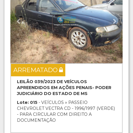
ARREMATADO
LEILÃO 039/2023 DE VEÍCULOS
APREENDIDOS EM AÇÕES PENAIS- PODER
JUDICIÁRIO DO ESTADO DE MS
Lote: 015
- VEÍCULOS » PASSEIO
CHEVROLET VECTRA CD - 1996/1997 (VERDE)
- PARA CIRCULAR COM DIREITO A
DOCUMENTAÇÃO