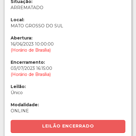
Situação:
ARREMATADO
Local:
MATO GROSSO DO SUL
Abertura:
16/06/2023 10:00:00
(Horário de Brasília)
Encerramento:
03/07/2023 16:15:00
(Horário de Brasília)
Leilão:
Único
Modalidade:
ONLINE
LEILÃO ENCERRADO