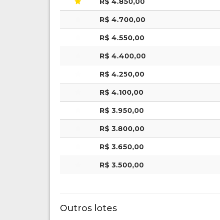
R$ 4.850,00
R$ 4.700,00
R$ 4.550,00
R$ 4.400,00
R$ 4.250,00
R$ 4.100,00
R$ 3.950,00
R$ 3.800,00
R$ 3.650,00
R$ 3.500,00
Outros lotes