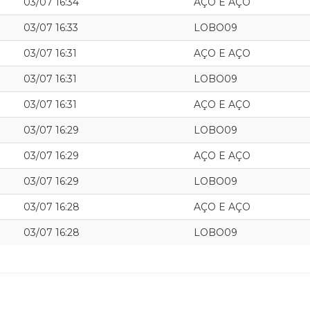
03/07 16:34
AÇO E AÇO
03/07 16:33
LOBO09
03/07 16:31
AÇO E AÇO
03/07 16:31
LOBO09
03/07 16:31
AÇO E AÇO
03/07 16:29
LOBO09
03/07 16:29
AÇO E AÇO
03/07 16:29
LOBO09
03/07 16:28
AÇO E AÇO
03/07 16:28
LOBO09