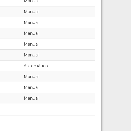
Manual
Manual
Manual
Manual
Manual
Manual
Automático
Manual
Manual
Manual