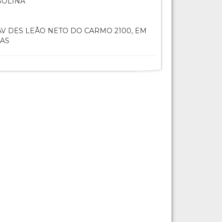
SOLINA
V DES LEÃO NETO DO CARMO 2100, EM
IAS