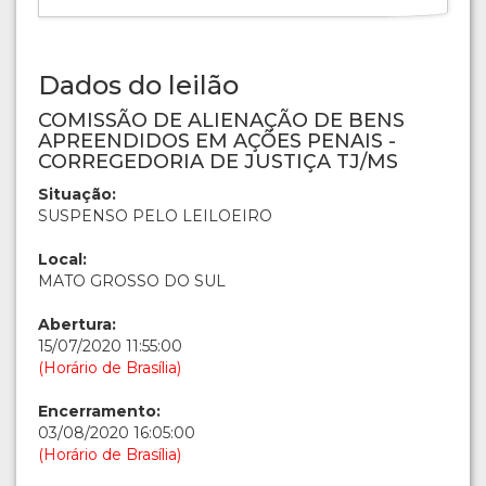
Dados do leilão
COMISSÃO DE ALIENAÇÃO DE BENS
APREENDIDOS EM AÇÕES PENAIS -
CORREGEDORIA DE JUSTIÇA TJ/MS
Situação:
SUSPENSO PELO LEILOEIRO
Local:
MATO GROSSO DO SUL
Abertura:
15/07/2020 11:55:00
(Horário de Brasília)
Encerramento:
03/08/2020 16:05:00
(Horário de Brasília)