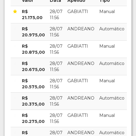
Valor
Data
Apelido
Tipo
R$
28/07
GABIATTI
Manual
21.175,00
11:56
R$
28/07
ANDREANO
Automático
20.975,00
11:56
R$
28/07
GABIATTI
Manual
20.875,00
11:56
R$
28/07
ANDREANO
Automático
20.675,00
11:56
R$
28/07
GABIATTI
Manual
20.575,00
11:56
R$
28/07
ANDREANO
Automático
20.375,00
11:56
R$
28/07
GABIATTI
Manual
20.275,00
11:56
R$
28/07
ANDREANO
Automático