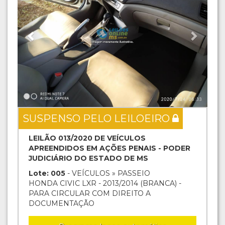
SUSPENSO PELO LEILOEIRO
LEILÃO 013/2020 DE VEÍCULOS
APREENDIDOS EM AÇÕES PENAIS - PODER
JUDICIÁRIO DO ESTADO DE MS
Lote: 005
- VEÍCULOS » PASSEIO
HONDA CIVIC LXR - 2013/2014 (BRANCA) -
PARA CIRCULAR COM DIREITO A
DOCUMENTAÇÃO