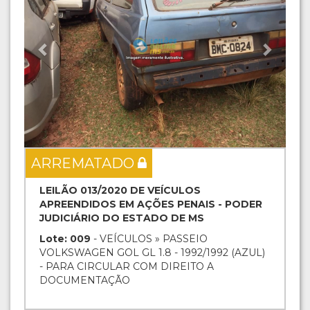
ARREMATADO
LEILÃO 013/2020 DE VEÍCULOS
APREENDIDOS EM AÇÕES PENAIS - PODER
JUDICIÁRIO DO ESTADO DE MS
Lote: 009
- VEÍCULOS » PASSEIO
VOLKSWAGEN GOL GL 1.8 - 1992/1992 (AZUL)
- PARA CIRCULAR COM DIREITO A
DOCUMENTAÇÃO