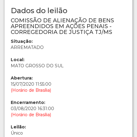
Dados do leilão
COMISSÃO DE ALIENAÇÃO DE BENS
APREENDIDOS EM AÇÕES PENAIS -
CORREGEDORIA DE JUSTIÇA TJ/MS
Situação:
ARREMATADO
Local:
MATO GROSSO DO SUL
Abertura:
15/07/2020 11:55:00
(Horário de Brasília)
Encerramento:
03/08/2020 16:31:00
(Horário de Brasília)
Leilão:
Único