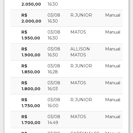
2.050,00
16:30
R$
03/08
R.JUNIOR
Manual
2.000,00
16:30
R$
03/08
MATOS
Manual
1.950,00
16:30
R$
03/08
ALLISON
Manual
1.900,00
16:30
MATOS
R$
03/08
R.JUNIOR
Manual
1.850,00
16:28
R$
03/08
MATOS
Manual
1.800,00
16:03
R$
03/08
R.JUNIOR
Manual
1.750,00
16:00
R$
03/08
MATOS
Manual
1.700,00
14:49