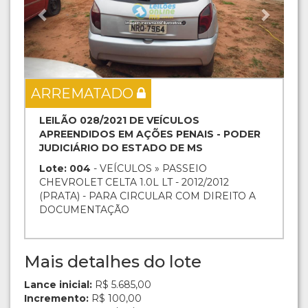
ARREMATADO
LEILÃO 028/2021 DE VEÍCULOS
APREENDIDOS EM AÇÕES PENAIS - PODER
JUDICIÁRIO DO ESTADO DE MS
Lote: 004
- VEÍCULOS » PASSEIO
CHEVROLET CELTA 1.0L LT - 2012/2012
(PRATA) - PARA CIRCULAR COM DIREITO A
DOCUMENTAÇÃO
Mais detalhes do lote
Lance inicial:
R$ 5.685,00
Incremento:
R$ 100,00