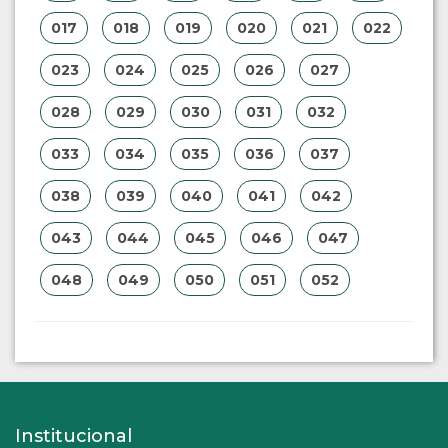
017
018
019
020
021
022
023
024
025
026
027
028
029
030
031
032
033
034
035
036
037
038
039
040
041
042
043
044
045
046
047
048
049
050
051
052
Institucional