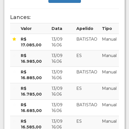
Lances:
Valor
Data
Apelido
Tipo
R$
13/09
BATISTAO
Manual
17.085,00
16:06
R$
13/09
ES
Manual
16.985,00
16:06
R$
13/09
BATISTAO
Manual
16.885,00
16:06
R$
13/09
ES
Manual
16.785,00
16:06
R$
13/09
BATISTAO
Manual
16.685,00
16:06
R$
13/09
ES
Manual
16.585,00
16:06