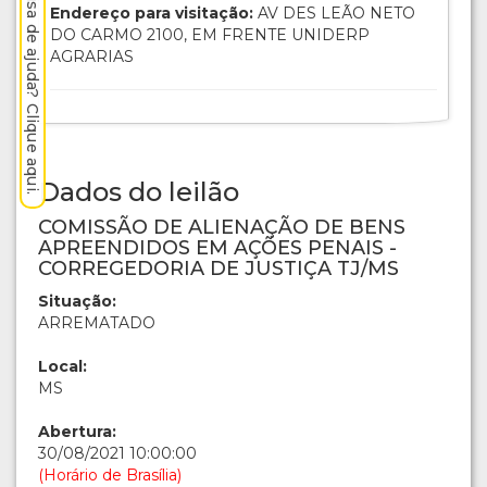
Precisa de ajuda? Clique aqui.
Endereço para visitação:
AV DES LEÃO NETO
DO CARMO 2100, EM FRENTE UNIDERP
AGRARIAS
Dados do leilão
COMISSÃO DE ALIENAÇÃO DE BENS
APREENDIDOS EM AÇÕES PENAIS -
CORREGEDORIA DE JUSTIÇA TJ/MS
Situação:
ARREMATADO
Local:
MS
Abertura:
30/08/2021 10:00:00
(Horário de Brasília)