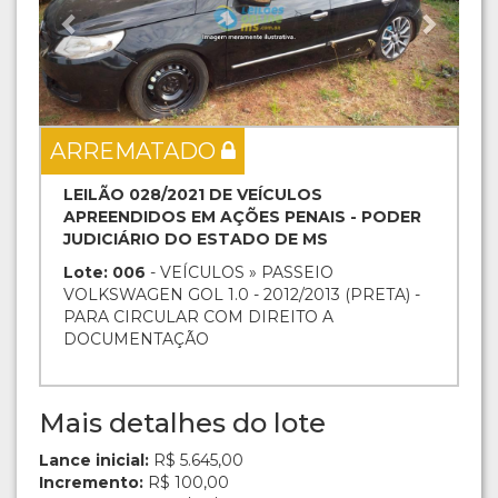
ARREMATADO
LEILÃO 028/2021 DE VEÍCULOS
APREENDIDOS EM AÇÕES PENAIS - PODER
JUDICIÁRIO DO ESTADO DE MS
Lote: 006
- VEÍCULOS » PASSEIO
VOLKSWAGEN GOL 1.0 - 2012/2013 (PRETA) -
PARA CIRCULAR COM DIREITO A
DOCUMENTAÇÃO
Mais detalhes do lote
Lance inicial:
R$ 5.645,00
Incremento:
R$ 100,00