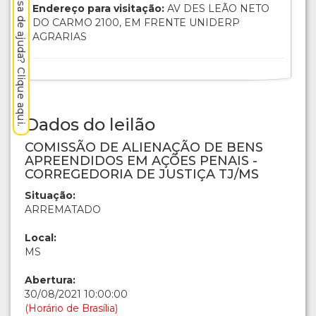
Precisa de ajuda? Clique aqui.
Endereço para visitação:
AV DES LEÃO NETO
DO CARMO 2100, EM FRENTE UNIDERP
AGRARIAS
Dados do leilão
COMISSÃO DE ALIENAÇÃO DE BENS
APREENDIDOS EM AÇÕES PENAIS -
CORREGEDORIA DE JUSTIÇA TJ/MS
Situação:
ARREMATADO
Local:
MS
Abertura:
30/08/2021 10:00:00
(Horário de Brasília)