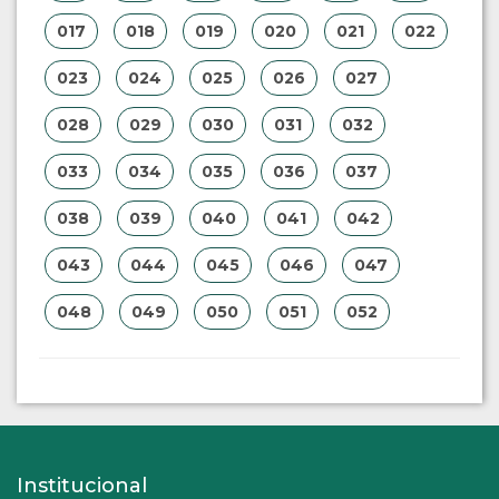
017
018
019
020
021
022
023
024
025
026
027
028
029
030
031
032
033
034
035
036
037
038
039
040
041
042
043
044
045
046
047
048
049
050
051
052
Institucional