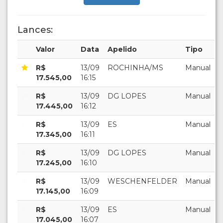
Lances:
Valor
Data
Apelido
Tipo
R$
13/09
ROCHINHA/MS
Manual
17.545,00
16:15
R$
13/09
DG LOPES
Manual
17.445,00
16:12
R$
13/09
ES
Manual
17.345,00
16:11
R$
13/09
DG LOPES
Manual
17.245,00
16:10
R$
13/09
WESCHENFELDER
Manual
17.145,00
16:09
R$
13/09
ES
Manual
17.045,00
16:07