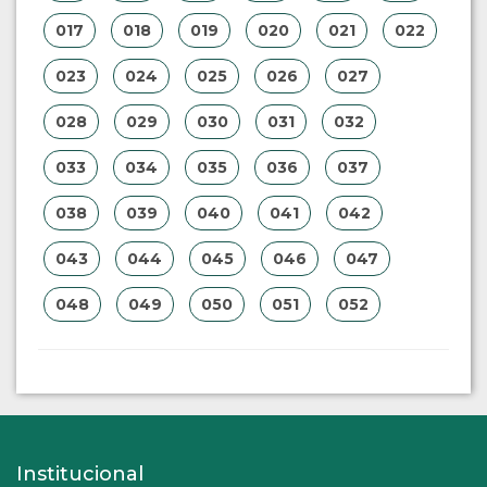
017
018
019
020
021
022
023
024
025
026
027
028
029
030
031
032
033
034
035
036
037
038
039
040
041
042
043
044
045
046
047
048
049
050
051
052
Institucional