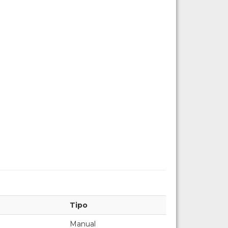
Tipo
Manual