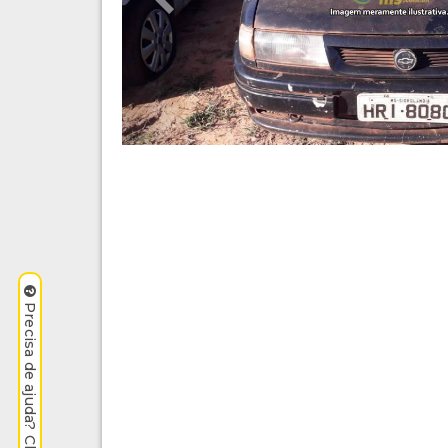
Precisa de ajuda? Clique aqui.