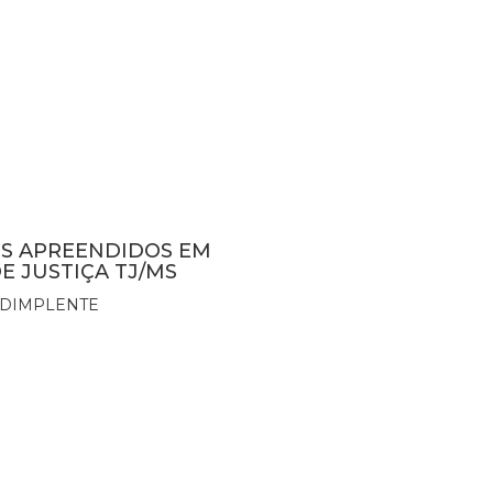
NS APREENDIDOS EM
E JUSTIÇA TJ/MS
ADIMPLENTE