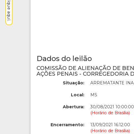
Dados do leilão
COMISSÃO DE ALIENAÇÃO DE BE
AÇÕES PENAIS - CORREGEDORIA D
Situação:
ARREMATANTE IN
Local:
MS
Abertura:
30/08/2021 10:00:00
(Horário de Brasília)
Encerramento:
13/09/2021 16:12:00
(Horário de Brasília)