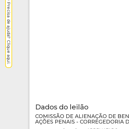
Precisa de ajuda? Clique aqui.
Dados do leilão
COMISSÃO DE ALIENAÇÃO DE BE
AÇÕES PENAIS - CORREGEDORIA D