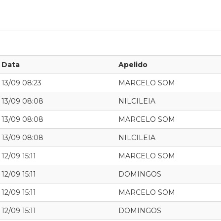
Data
Apelido
13/09 08:23
MARCELO SOM
13/09 08:08
NILCILEIA
13/09 08:08
MARCELO SOM
13/09 08:08
NILCILEIA
12/09 15:11
MARCELO SOM
12/09 15:11
DOMINGOS
12/09 15:11
MARCELO SOM
12/09 15:11
DOMINGOS