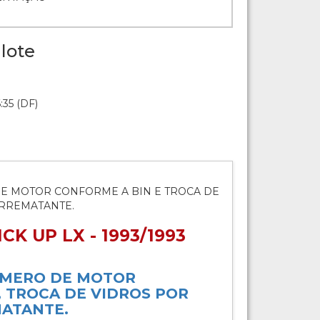
lote
:35 (DF)
E MOTOR CONFORME A BIN E TROCA DE
ARREMATANTE.
CK UP LX - 1993/1993
UMERO DE MOTOR
 TROCA DE VIDROS POR
ATANTE.