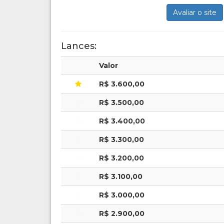
Avaliar o site
Lances:
Valor
R$ 3.600,00
R$ 3.500,00
R$ 3.400,00
R$ 3.300,00
R$ 3.200,00
R$ 3.100,00
R$ 3.000,00
R$ 2.900,00