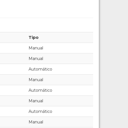
Tipo
Manual
Manual
Automático
Manual
Automático
Manual
Automático
Manual