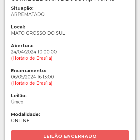
Situação:
ARREMATADO
Local:
MATO GROSSO DO SUL
Abertura:
24/04/2024 10:00:00
(Horário de Brasília)
Encerramento:
06/05/2024 16:13:00
(Horário de Brasília)
Leilão:
Único
Modalidade:
ONLINE
LEILÃO ENCERRADO