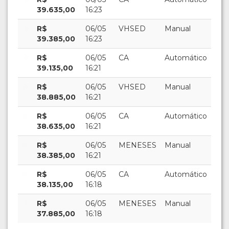
39.635,00
16:23
R$
06/05
VHSED
Manual
39.385,00
16:23
R$
06/05
CA
Automático
39.135,00
16:21
R$
06/05
VHSED
Manual
38.885,00
16:21
R$
06/05
CA
Automático
38.635,00
16:21
R$
06/05
MENESES
Manual
38.385,00
16:21
R$
06/05
CA
Automático
38.135,00
16:18
R$
06/05
MENESES
Manual
37.885,00
16:18