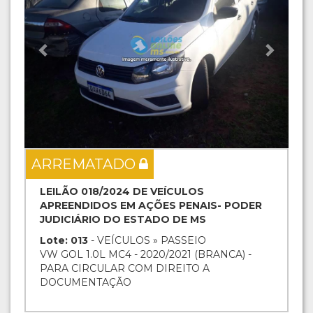
ARREMATADO
LEILÃO 018/2024 DE VEÍCULOS
APREENDIDOS EM AÇÕES PENAIS- PODER
JUDICIÁRIO DO ESTADO DE MS
Lote: 013
- VEÍCULOS » PASSEIO
VW GOL 1.0L MC4 - 2020/2021 (BRANCA) -
PARA CIRCULAR COM DIREITO A
DOCUMENTAÇÃO