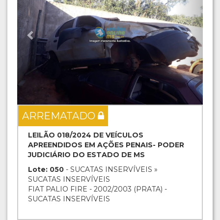
ARREMATADO
LEILÃO 018/2024 DE VEÍCULOS
APREENDIDOS EM AÇÕES PENAIS- PODER
JUDICIÁRIO DO ESTADO DE MS
Lote: 050
- SUCATAS INSERVÍVEIS »
SUCATAS INSERVÍVEIS
FIAT PALIO FIRE - 2002/2003 (PRATA) -
SUCATAS INSERVÍVEIS