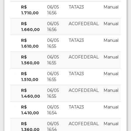
R$
06/05
TATA23
Manual
1.710,00
16:56
R$
06/05
ACOFEDERAL
Manual
1.660,00
16:56
R$
06/05
TATA23
Manual
1.610,00
16:55
R$
06/05
ACOFEDERAL
Manual
1.560,00
16:55
R$
06/05
TATA23
Manual
1.510,00
16:55
R$
06/05
ACOFEDERAL
Manual
1.460,00
16:55
R$
06/05
TATA23
Manual
1.410,00
16:54
R$
06/05
ACOFEDERAL
Manual
1.360,00
16:54