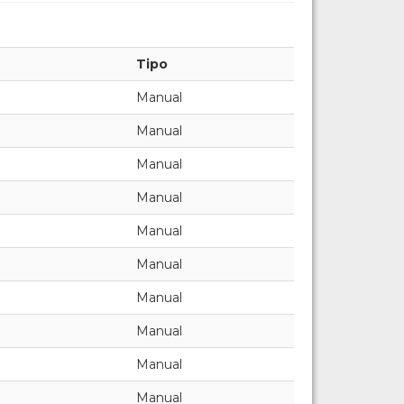
Tipo
Manual
Manual
Manual
Manual
Manual
Manual
Manual
Manual
Manual
Manual