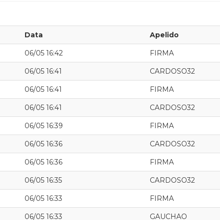
Data
Apelido
06/05 16:42
FIRMA
06/05 16:41
CARDOSO32
06/05 16:41
FIRMA
06/05 16:41
CARDOSO32
06/05 16:39
FIRMA
06/05 16:36
CARDOSO32
06/05 16:36
FIRMA
06/05 16:35
CARDOSO32
06/05 16:33
FIRMA
06/05 16:33
GAUCHAO