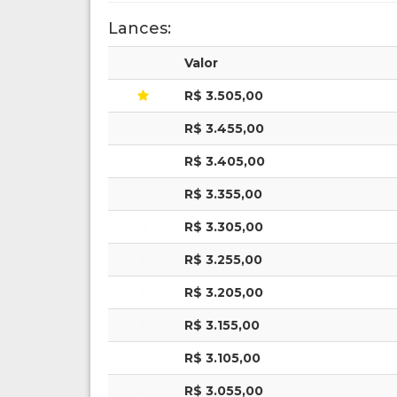
Lances:
Valor
R$ 3.505,00
R$ 3.455,00
R$ 3.405,00
R$ 3.355,00
R$ 3.305,00
R$ 3.255,00
R$ 3.205,00
R$ 3.155,00
R$ 3.105,00
R$ 3.055,00