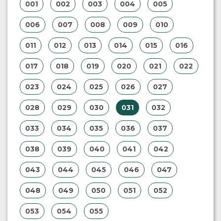
001
002
003
004
005
006
007
008
009
010
011
012
013
014
015
016
017
018
019
020
021
022
023
024
025
026
027
028
029
030
031
032
033
034
035
036
037
038
039
040
041
042
043
044
045
046
047
048
049
050
051
052
053
054
055