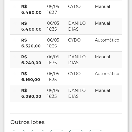
R$
06/05
CYDO
Manual
6.480,00
16:37
R$
06/05
DANILO
Manual
6.400,00
16:35
DIAS
R$
06/05
CYDO
Automático
6.320,00
16:35
R$
06/05
DANILO
Manual
6.240,00
16:35
DIAS
R$
06/05
CYDO
Automático
6.160,00
16:35
R$
06/05
DANILO
Manual
6.080,00
16:35
DIAS
Outros lotes