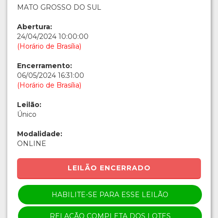
MATO GROSSO DO SUL
Abertura:
24/04/2024 10:00:00
(Horário de Brasília)
Encerramento:
06/05/2024 16:31:00
(Horário de Brasília)
Leilão:
Único
Modalidade:
ONLINE
LEILÃO ENCERRADO
HABILITE-SE PARA ESSE LEILÃO
RELAÇÃO COMPLETA DOS LOTES