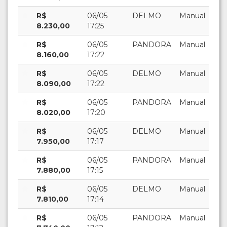
R$
06/05
DELMO
Manual
8.230,00
17:25
R$
06/05
PANDORA
Manual
8.160,00
17:22
R$
06/05
DELMO
Manual
8.090,00
17:22
R$
06/05
PANDORA
Manual
8.020,00
17:20
R$
06/05
DELMO
Manual
7.950,00
17:17
R$
06/05
PANDORA
Manual
7.880,00
17:15
R$
06/05
DELMO
Manual
7.810,00
17:14
R$
06/05
PANDORA
Manual