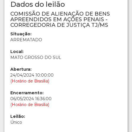
Dados do leilão
COMISSÃO DE ALIENAÇÃO DE BENS
APREENDIDOS EM AÇÕES PENAIS -
CORREGEDORIA DE JUSTIÇA TJ/MS
Situação:
ARREMATADO
Local:
MATO GROSSO DO SUL
Abertura:
24/04/2024 10:00:00
(Horário de Brasília)
Encerramento:
06/05/2024 16:36:00
(Horário de Brasília)
Leilão:
Único