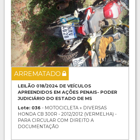
ARREMATADO
LEILÃO 018/2024 DE VEÍCULOS
APREENDIDOS EM AÇÕES PENAIS- PODER
JUDICIÁRIO DO ESTADO DE MS
Lote: 036
- MOTOCICLETA » DIVERSAS
HONDA CB 300R - 2012/2012 (VERMELHA) -
PARA CIRCULAR COM DIREITO A
DOCUMENTAÇÃO