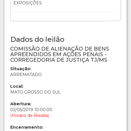
EXPOSIÇÕES
Dados do leilão
COMISSÃO DE ALIENAÇÃO DE BENS
APREENDIDOS EM AÇÕES PENAIS -
CORREGEDORIA DE JUSTIÇA TJ/MS
Situação:
ARREMATADO
Local:
MATO GROSSO DO SUL
Abertura:
02/05/2019 10:00:00
(Horário de Brasília)
Encerramento: