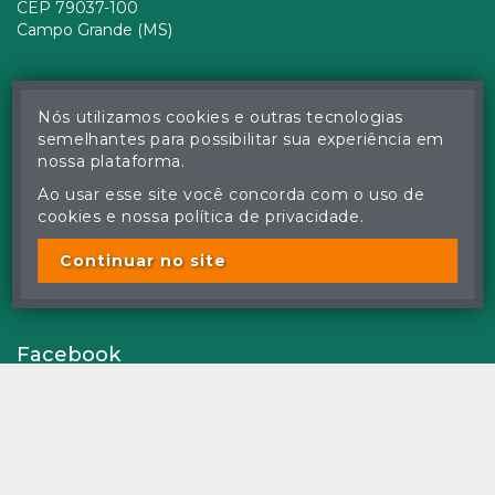
CEP 79037-100
Campo Grande (MS)
Nós utilizamos cookies e outras tecnologias
semelhantes para possibilitar sua experiência em
nossa plataforma.
Ao usar esse site você concorda com o uso de
cookies e nossa política de privacidade.
Continuar no site
Facebook