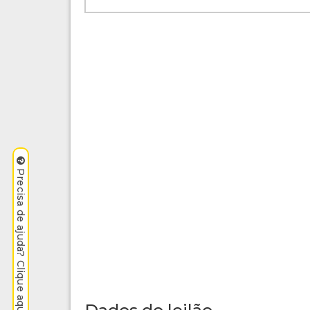
Precisa de ajuda? Clique aqui.