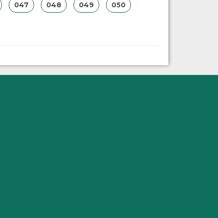
047
048
049
050