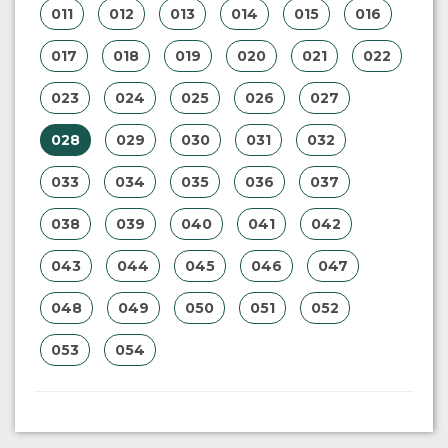
011
012
013
014
015
016
017
018
019
020
021
022
023
024
025
026
027
028
029
030
031
032
033
034
035
036
037
038
039
040
041
042
043
044
045
046
047
048
049
050
051
052
053
054