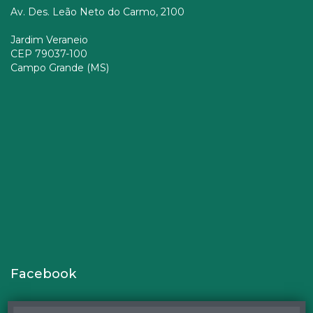
Av. Des. Leão Neto do Carmo, 2100
Jardim Veraneio
CEP 79037-100
Campo Grande (MS)
Facebook