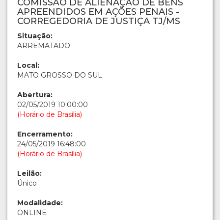
COMISSÃO DE ALIENAÇÃO DE BENS
APREENDIDOS EM AÇÕES PENAIS -
CORREGEDORIA DE JUSTIÇA TJ/MS
Situação:
ARREMATADO
Local:
MATO GROSSO DO SUL
Abertura:
02/05/2019 10:00:00
(Horário de Brasília)
Encerramento:
24/05/2019 16:48:00
(Horário de Brasília)
Leilão:
Único
Modalidade:
ONLINE