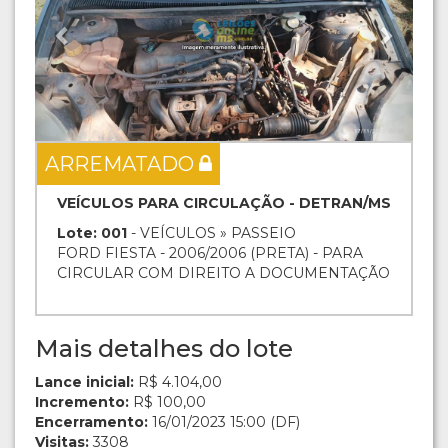
ARREMATADO
VEÍCULOS PARA CIRCULAÇÃO - DETRAN/MS
Lote: 001
- VEÍCULOS » PASSEIO
FORD FIESTA - 2006/2006 (PRETA) - PARA
CIRCULAR COM DIREITO A DOCUMENTAÇÃO
Mais detalhes do lote
Lance inicial:
R$ 4.104,00
Incremento:
R$ 100,00
Encerramento:
16/01/2023 15:00 (DF)
Visitas:
3308