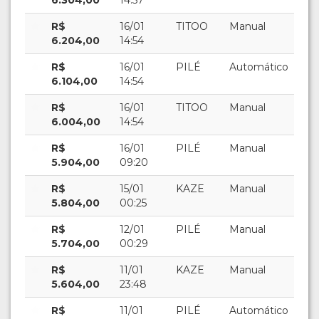
6.304,00
14:57
R$
16/01
TITOO
Manual
6.204,00
14:54
R$
16/01
PILÉ
Automático
6.104,00
14:54
R$
16/01
TITOO
Manual
6.004,00
14:54
R$
16/01
PILÉ
Manual
5.904,00
09:20
R$
15/01
KAZE
Manual
5.804,00
00:25
R$
12/01
PILÉ
Manual
5.704,00
00:29
R$
11/01
KAZE
Manual
5.604,00
23:48
R$
11/01
PILÉ
Automático