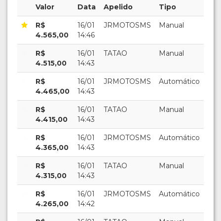
Valor
Data
Apelido
Tipo
R$
16/01
JRMOTOSMS
Manual
4.565,00
14:46
R$
16/01
TATAO
Manual
4.515,00
14:43
R$
16/01
JRMOTOSMS
Automático
4.465,00
14:43
R$
16/01
TATAO
Manual
4.415,00
14:43
R$
16/01
JRMOTOSMS
Automático
4.365,00
14:43
R$
16/01
TATAO
Manual
4.315,00
14:43
R$
16/01
JRMOTOSMS
Automático
4.265,00
14:42