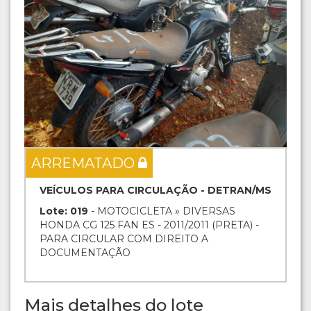
ARREMATADO
VEÍCULOS PARA CIRCULAÇÃO - DETRAN/MS
Lote: 019
- MOTOCICLETA » DIVERSAS
HONDA CG 125 FAN ES - 2011/2011 (PRETA) -
PARA CIRCULAR COM DIREITO A
DOCUMENTAÇÃO
Mais detalhes do lote