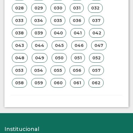
028
029
030
031
032
033
034
035
036
037
038
039
040
041
042
043
044
045
046
047
048
049
050
051
052
053
054
055
056
057
058
059
060
061
062
Institucional