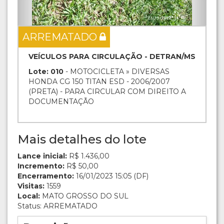
ARREMATADO
VEÍCULOS PARA CIRCULAÇÃO - DETRAN/MS
Lote: 010
- MOTOCICLETA » DIVERSAS
HONDA CG 150 TITAN ESD - 2006/2007
(PRETA) - PARA CIRCULAR COM DIREITO A
DOCUMENTAÇÃO
Mais detalhes do lote
Lance inicial:
R$ 1.436,00
Incremento:
R$ 50,00
Encerramento:
16/01/2023 15:05 (DF)
Visitas:
1559
Local:
MATO GROSSO DO SUL
Status: ARREMATADO