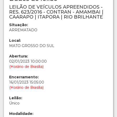
LEILÃO DE VEÍCULOS APREENDIDOS -
RES. 623/2016 - CONTRAN - AMAMBAI |
CAARAPO | ITAPORA | RIO BRILHANTE
Situação:
ARREMATADO
Local:
MATO GROSSO DO SUL
Abertura:
02/01/2023 10:00:00
(Horário de Brasília)
Encerramento:
16/01/2023 15:05:00
(Horário de Brasília)
Leilão:
Único
Modalidade: