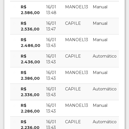
R$
16/01
MANOEL13
Manual
2.586,00
13:48
R$
16/01
CAPILE
Manual
2.536,00
13:47
R$
16/01
MANOEL13
Manual
2.486,00
13:43
R$
16/01
CAPILE
Automático
2.436,00
13:43
R$
16/01
MANOEL13
Manual
2.386,00
13:43
R$
16/01
CAPILE
Automático
2.336,00
13:43
R$
16/01
MANOEL13
Manual
2.286,00
13:43
R$
16/01
CAPILE
Automático
2.236,00
13:43