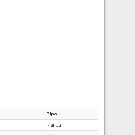
Tipo
Manual