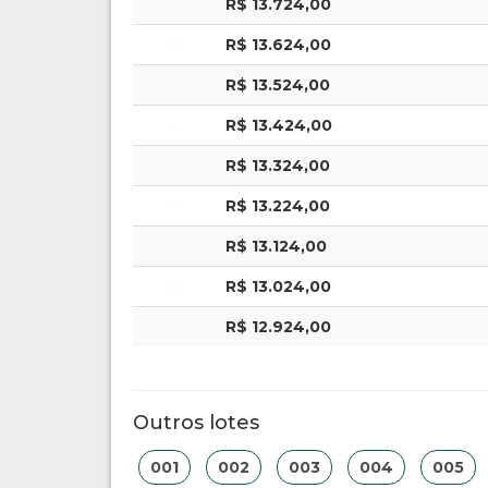
R$ 13.724,00
R$ 13.624,00
R$ 13.524,00
R$ 13.424,00
R$ 13.324,00
R$ 13.224,00
R$ 13.124,00
R$ 13.024,00
R$ 12.924,00
Outros lotes
001
002
003
004
005