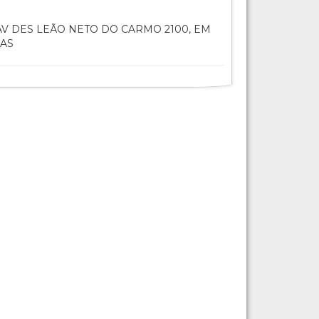
V DES LEÃO NETO DO CARMO 2100, EM
IAS