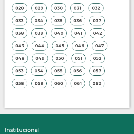
028
029
030
031
032
033
034
035
036
037
038
039
040
041
042
043
044
045
046
047
048
049
050
051
052
053
054
055
056
057
058
059
060
061
062
Institucional