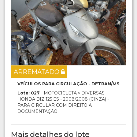
ARREMATADO
VEÍCULOS PARA CIRCULAÇÃO - DETRAN/MS
Lote: 027
- MOTOCICLETA » DIVERSAS
HONDA BIZ 125 ES - 2008/2008 (CINZA) -
PARA CIRCULAR COM DIREITO A
DOCUMENTAÇÃO
Mais detalhes do lote