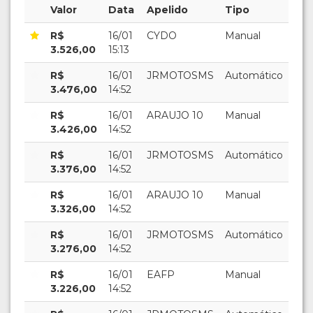
Valor
Data
Apelido
Tipo
R$
16/01
CYDO
Manual
3.526,00
15:13
R$
16/01
JRMOTOSMS
Automático
3.476,00
14:52
R$
16/01
ARAUJO 10
Manual
3.426,00
14:52
R$
16/01
JRMOTOSMS
Automático
3.376,00
14:52
R$
16/01
ARAUJO 10
Manual
3.326,00
14:52
R$
16/01
JRMOTOSMS
Automático
3.276,00
14:52
R$
16/01
EAFP
Manual
3.226,00
14:52