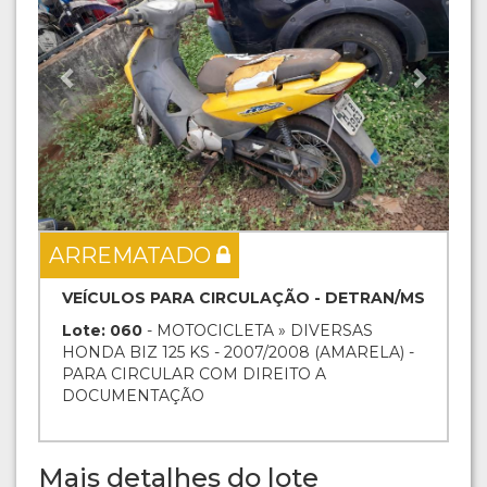
ARREMATADO
VEÍCULOS PARA CIRCULAÇÃO - DETRAN/MS
Lote: 060
- MOTOCICLETA » DIVERSAS
HONDA BIZ 125 KS - 2007/2008 (AMARELA) -
PARA CIRCULAR COM DIREITO A
DOCUMENTAÇÃO
Mais detalhes do lote