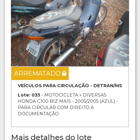
ARREMATADO
VEÍCULOS PARA CIRCULAÇÃO - DETRAN/MS
Lote: 035
- MOTOCICLETA » DIVERSAS
HONDA C100 BIZ MAIS - 2005/2005 (AZUL) -
PARA CIRCULAR COM DIREITO A
DOCUMENTAÇÃO
Mais detalhes do lote