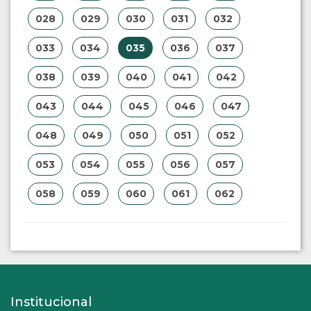
028
029
030
031
032
033
034
035
036
037
038
039
040
041
042
043
044
045
046
047
048
049
050
051
052
053
054
055
056
057
058
059
060
061
062
Institucional