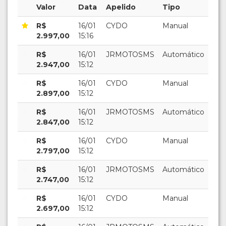
Valor
Data
Apelido
Tipo
R$
16/01
CYDO
Manual
2.997,00
15:16
R$
16/01
JRMOTOSMS
Automático
2.947,00
15:12
R$
16/01
CYDO
Manual
2.897,00
15:12
R$
16/01
JRMOTOSMS
Automático
2.847,00
15:12
R$
16/01
CYDO
Manual
2.797,00
15:12
R$
16/01
JRMOTOSMS
Automático
2.747,00
15:12
R$
16/01
CYDO
Manual
2.697,00
15:12