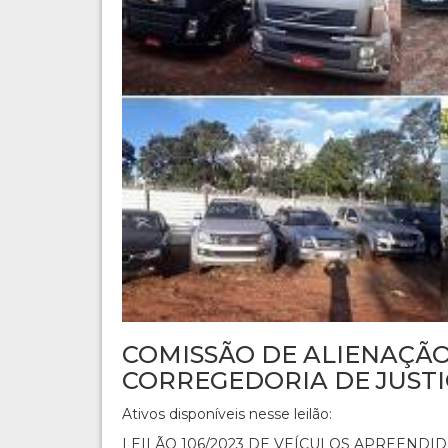
COMISSÃO DE ALIENAÇÃO
CORREGEDORIA DE JUSTI
Ativos disponíveis nesse leilão:
LEILÃO 106/2023 DE VEÍCULOS APREENDI