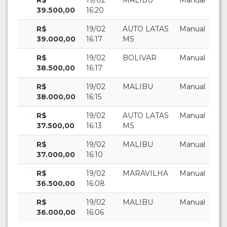
39.500,00
16:20
R$
19/02
AUTO LATAS
Manual
39.000,00
16:17
MS
R$
19/02
BOLIVAR
Manual
38.500,00
16:17
R$
19/02
MALIBU
Manual
38.000,00
16:15
R$
19/02
AUTO LATAS
Manual
37.500,00
16:13
MS
R$
19/02
MALIBU
Manual
37.000,00
16:10
R$
19/02
MARAVILHA
Manual
36.500,00
16:08
R$
19/02
MALIBU
Manual
36.000,00
16:06