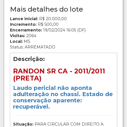
Mais detalhes do lote
Lance inicial:
R$ 20.000,00
Incremento:
R$ 500,00
Encerramento:
19/02/2024 16:05 (DF)
Visitas:
2064
Local:
MS
Status: ARREMATADO
Descrição:
RANDON SR CA - 2011/2011
(PRETA)
Laudo pericial não aponta
adulteração no chassi. Estado de
conservação aparente:
recuperável.
Situação:
PARA CIRCULAR COM DIREITO A