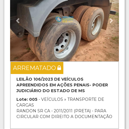
ARREMATADO
LEILÃO 106/2023 DE VEÍCULOS
APREENDIDOS EM AÇÕES PENAIS- PODER
JUDICIÁRIO DO ESTADO DE MS
Lote: 005
- VEÍCULOS » TRANSPORTE DE
CARGAS
RANDON SR CA - 2011/2011 (PRETA) - PARA
CIRCULAR COM DIREITO A DOCUMENTAÇÃO