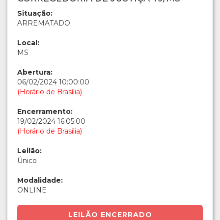
Situação:
ARREMATADO
Local:
MS
Abertura:
06/02/2024 10:00:00
(Horário de Brasília)
Encerramento:
19/02/2024 16:05:00
(Horário de Brasília)
Leilão:
Único
Modalidade:
ONLINE
LEILÃO ENCERRADO