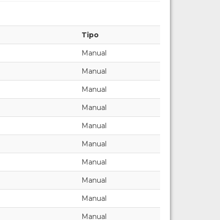
Tipo
Manual
Manual
Manual
Manual
Manual
Manual
Manual
Manual
Manual
Manual