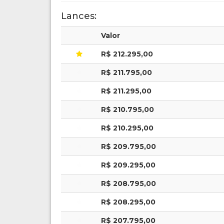
Lances:
Valor
R$ 212.295,00
R$ 211.795,00
R$ 211.295,00
R$ 210.795,00
R$ 210.295,00
R$ 209.795,00
R$ 209.295,00
R$ 208.795,00
R$ 208.295,00
R$ 207.795,00