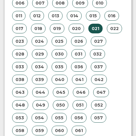
006
007
008
009
010
011
012
013
014
015
016
017
018
019
020
021
022
023
024
025
026
027
028
029
030
031
032
033
034
035
036
037
038
039
040
041
042
043
044
045
046
047
048
049
050
051
052
053
054
055
056
057
058
059
060
061