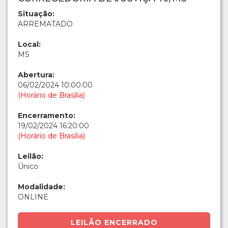
Situação:
ARREMATADO
Local:
MS
Abertura:
06/02/2024 10:00:00
(Horário de Brasília)
Encerramento:
19/02/2024 16:20:00
(Horário de Brasília)
Leilão:
Único
Modalidade:
ONLINE
LEILÃO ENCERRADO