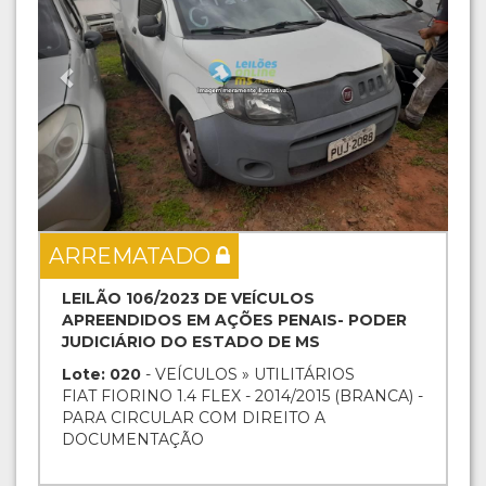
ARREMATADO
LEILÃO 106/2023 DE VEÍCULOS
APREENDIDOS EM AÇÕES PENAIS- PODER
JUDICIÁRIO DO ESTADO DE MS
Lote: 020
- VEÍCULOS » UTILITÁRIOS
FIAT FIORINO 1.4 FLEX - 2014/2015 (BRANCA) -
PARA CIRCULAR COM DIREITO A
DOCUMENTAÇÃO