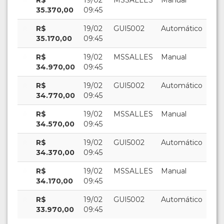
35.370,00
09:45
R$
19/02
GUI5002
Automático
35.170,00
09:45
R$
19/02
MSSALLES
Manual
34.970,00
09:45
R$
19/02
GUI5002
Automático
34.770,00
09:45
R$
19/02
MSSALLES
Manual
34.570,00
09:45
R$
19/02
GUI5002
Automático
34.370,00
09:45
R$
19/02
MSSALLES
Manual
34.170,00
09:45
R$
19/02
GUI5002
Automático
33.970,00
09:45