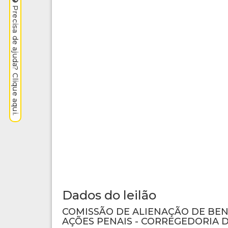
Precisa de ajuda? Clique aqui.
Dados do leilão
COMISSÃO DE ALIENAÇÃO DE BE
AÇÕES PENAIS - CORREGEDORIA D