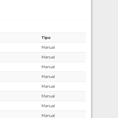
Tipo
Manual
Manual
Manual
Manual
Manual
Manual
Manual
Manual