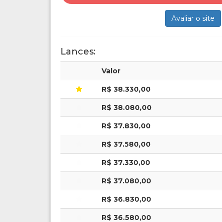
Avaliar o site
Lances:
Valor
R$ 38.330,00
R$ 38.080,00
R$ 37.830,00
R$ 37.580,00
R$ 37.330,00
R$ 37.080,00
R$ 36.830,00
R$ 36.580,00