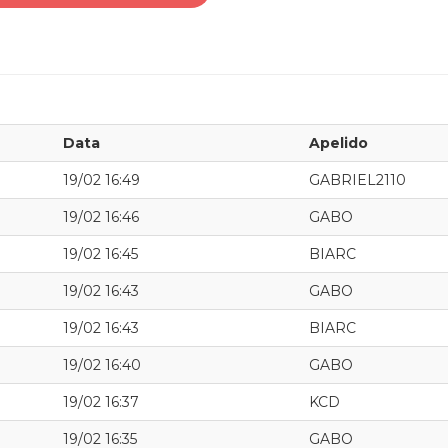
Data
Apelido
19/02 16:49
GABRIEL2110
19/02 16:46
GABO
19/02 16:45
BIARC
19/02 16:43
GABO
19/02 16:43
BIARC
19/02 16:40
GABO
19/02 16:37
KCD
19/02 16:35
GABO