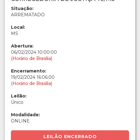
Situação:
ARREMATADO
Local:
MS
Abertura:
06/02/2024 10:00:00
(Horário de Brasília)
Encerramento:
19/02/2024 16:06:00
(Horário de Brasília)
Leilão:
Único
Modalidade:
ONLINE
LEILÃO ENCERRADO