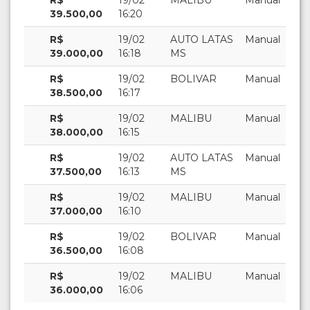
39.500,00
16:20
R$
19/02
AUTO LATAS
Manual
39.000,00
16:18
MS
R$
19/02
BOLIVAR
Manual
38.500,00
16:17
R$
19/02
MALIBU
Manual
38.000,00
16:15
R$
19/02
AUTO LATAS
Manual
37.500,00
16:13
MS
R$
19/02
MALIBU
Manual
37.000,00
16:10
R$
19/02
BOLIVAR
Manual
36.500,00
16:08
R$
19/02
MALIBU
Manual
36.000,00
16:06