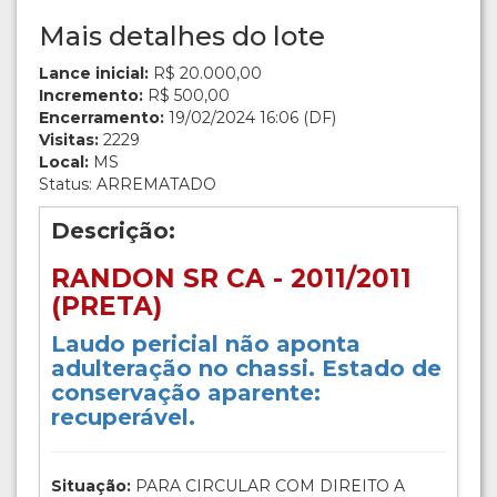
Mais detalhes do lote
Lance inicial:
R$ 20.000,00
Incremento:
R$ 500,00
Encerramento:
19/02/2024 16:06 (DF)
Visitas:
2229
Local:
MS
Status: ARREMATADO
Descrição:
RANDON SR CA - 2011/2011
(PRETA)
Laudo pericial não aponta
adulteração no chassi. Estado de
conservação aparente:
recuperável.
Situação:
PARA CIRCULAR COM DIREITO A