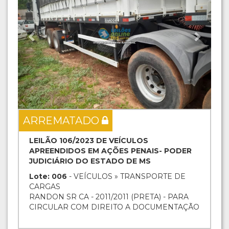
ARREMATADO
LEILÃO 106/2023 DE VEÍCULOS
APREENDIDOS EM AÇÕES PENAIS- PODER
JUDICIÁRIO DO ESTADO DE MS
Lote: 006
- VEÍCULOS » TRANSPORTE DE
CARGAS
RANDON SR CA - 2011/2011 (PRETA) - PARA
CIRCULAR COM DIREITO A DOCUMENTAÇÃO