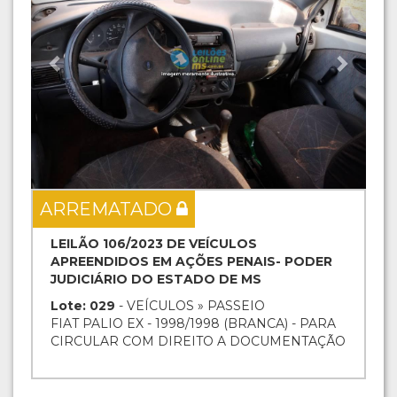
ARREMATADO
LEILÃO 106/2023 DE VEÍCULOS
APREENDIDOS EM AÇÕES PENAIS- PODER
JUDICIÁRIO DO ESTADO DE MS
Lote: 029
- VEÍCULOS » PASSEIO
FIAT PALIO EX - 1998/1998 (BRANCA) - PARA
CIRCULAR COM DIREITO A DOCUMENTAÇÃO