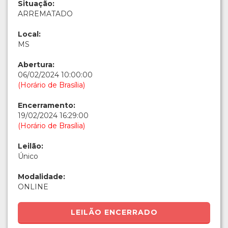
Situação:
ARREMATADO
Local:
MS
Abertura:
06/02/2024 10:00:00
(Horário de Brasília)
Encerramento:
19/02/2024 16:29:00
(Horário de Brasília)
Leilão:
Único
Modalidade:
ONLINE
LEILÃO ENCERRADO