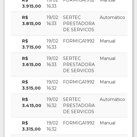
3.915,00
16:33
R$
19/02
SERTEC
Automático
3.815,00
16:33
PRESTADORA
DE SERVICOS
R$
19/02
FORMIGA1992
Manual
3.715,00
16:33
R$
19/02
SERTEC
Manual
3.615,00
16:33
PRESTADORA
DE SERVICOS
R$
19/02
FORMIGA1992
Manual
3.515,00
16:32
R$
19/02
SERTEC
Automático
3.415,00
16:32
PRESTADORA
DE SERVICOS
R$
19/02
FORMIGA1992
Manual
3.315,00
16:32