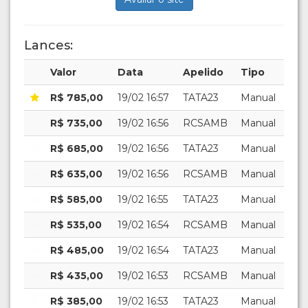
Lances:
Valor
Data
Apelido
Tipo
R$ 785,00
19/02 16:57
TATA23
Manual
R$ 735,00
19/02 16:56
RCSAMB
Manual
R$ 685,00
19/02 16:56
TATA23
Manual
R$ 635,00
19/02 16:56
RCSAMB
Manual
R$ 585,00
19/02 16:55
TATA23
Manual
R$ 535,00
19/02 16:54
RCSAMB
Manual
R$ 485,00
19/02 16:54
TATA23
Manual
R$ 435,00
19/02 16:53
RCSAMB
Manual
R$ 385,00
19/02 16:53
TATA23
Manual