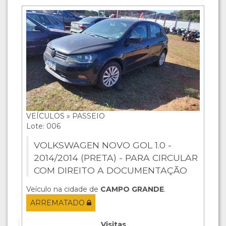
VEÍCULOS » PASSEIO
Lote: 006
VOLKSWAGEN NOVO GOL 1.0 -
2014/2014 (PRETA) - PARA CIRCULAR
COM DIREITO A DOCUMENTAÇÃO
Veículo na cidade de
CAMPO GRANDE
.
ARREMATADO
Visitas