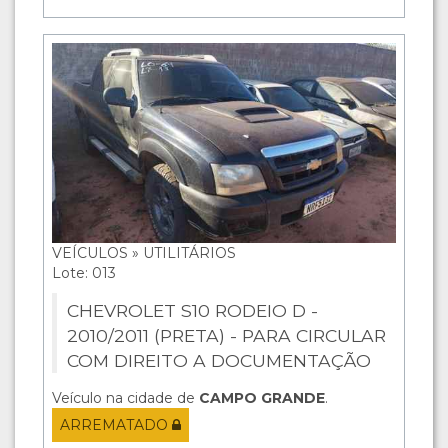
VEÍCULOS » UTILITÁRIOS
Lote: 013
CHEVROLET S10 RODEIO D -
2010/2011 (PRETA) - PARA CIRCULAR
COM DIREITO A DOCUMENTAÇÃO
Veículo na cidade de
CAMPO GRANDE
.
ARREMATADO