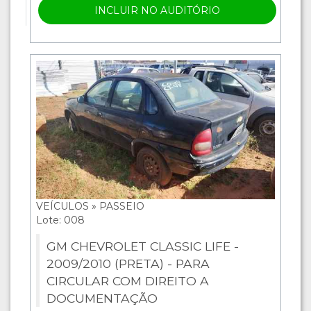
INCLUIR NO AUDITÓRIO
VEÍCULOS » PASSEIO
Lote: 008
GM CHEVROLET CLASSIC LIFE -
2009/2010 (PRETA) - PARA
CIRCULAR COM DIREITO A
DOCUMENTAÇÃO