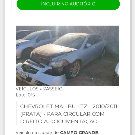
INCLUIR NO AUDITÓRIO
VEÍCULOS » PASSEIO
Lote: 015
CHEVROLET MALIBU LTZ - 2010/2011
(PRATA) - PARA CIRCULAR COM
DIREITO A DOCUMENTAÇÃO
Veículo na cidade de
CAMPO GRANDE
.