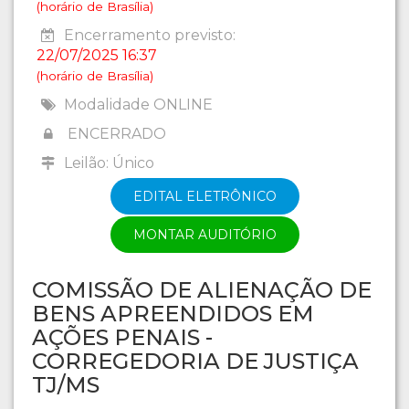
(horário de Brasília)
Encerramento previsto:
22/07/2025 16:37
(horário de Brasília)
Modalidade ONLINE
ENCERRADO
Leilão: Único
EDITAL ELETRÔNICO
MONTAR AUDITÓRIO
COMISSÃO DE ALIENAÇÃO DE
BENS APREENDIDOS EM
AÇÕES PENAIS -
CORREGEDORIA DE JUSTIÇA
TJ/MS