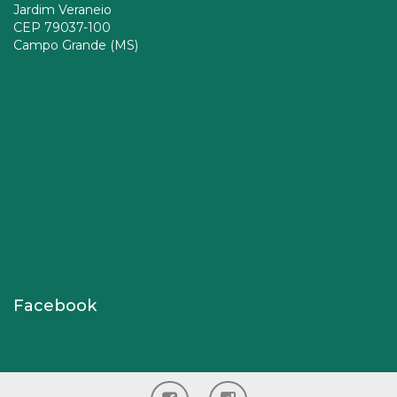
Jardim Veraneio
CEP 79037-100
Campo Grande (MS)
Facebook