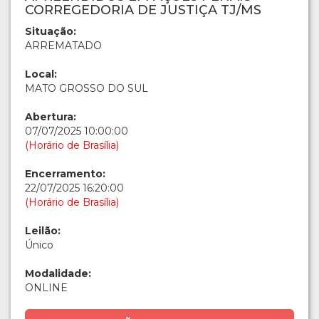
CORREGEDORIA DE JUSTIÇA TJ/MS
Situação:
ARREMATADO
Local:
MATO GROSSO DO SUL
Abertura:
07/07/2025 10:00:00
(Horário de Brasília)
Encerramento:
22/07/2025 16:20:00
(Horário de Brasília)
Leilão:
Único
Modalidade:
ONLINE