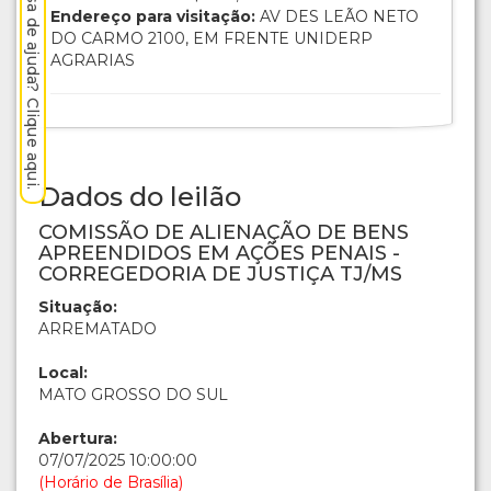
Precisa de ajuda? Clique aqui.
Endereço para visitação:
AV DES LEÃO NETO
DO CARMO 2100, EM FRENTE UNIDERP
AGRARIAS
Dados do leilão
COMISSÃO DE ALIENAÇÃO DE BENS
APREENDIDOS EM AÇÕES PENAIS -
CORREGEDORIA DE JUSTIÇA TJ/MS
Situação:
ARREMATADO
Local:
MATO GROSSO DO SUL
Abertura:
07/07/2025 10:00:00
(Horário de Brasília)