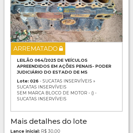
ARREMATADO
LEILÃO 064/2025 DE VEÍCULOS
APREENDIDOS EM AÇÕES PENAIS- PODER
JUDICIÁRIO DO ESTADO DE MS
Lote: 026
- SUCATAS INSERVÍVEIS »
SUCATAS INSERVÍVEIS
SEM MARCA BLOCO DE MOTOR - () -
SUCATAS INSERVÍVEIS
Mais detalhes do lote
Lance inicial:
R$ 30,00