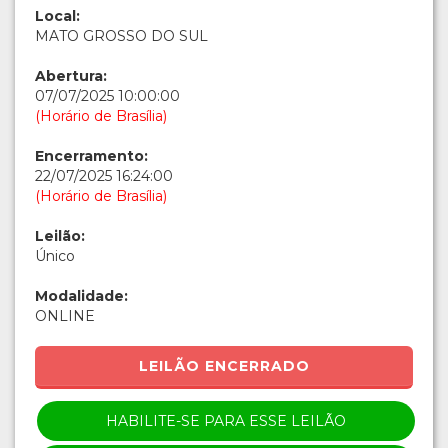
Local:
MATO GROSSO DO SUL
Abertura:
07/07/2025 10:00:00
(Horário de Brasília)
Encerramento:
22/07/2025 16:24:00
(Horário de Brasília)
Leilão:
Único
Modalidade:
ONLINE
LEILÃO ENCERRADO
HABILITE-SE PARA ESSE LEILÃO