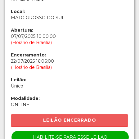
Local:
MATO GROSSO DO SUL
Abertura:
07/07/2025 10:00:00
(Horário de Brasília)
Encerramento:
22/07/2025 16:06:00
(Horário de Brasília)
Leilão:
Único
Modalidade:
ONLINE
LEILÃO ENCERRADO
HABILITE-SE PARA ESSE LEILÃO