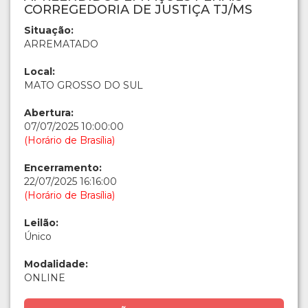
CORREGEDORIA DE JUSTIÇA TJ/MS
Situação:
ARREMATADO
Local:
MATO GROSSO DO SUL
Abertura:
07/07/2025 10:00:00
(Horário de Brasília)
Encerramento:
22/07/2025 16:16:00
(Horário de Brasília)
Leilão:
Único
Modalidade:
ONLINE