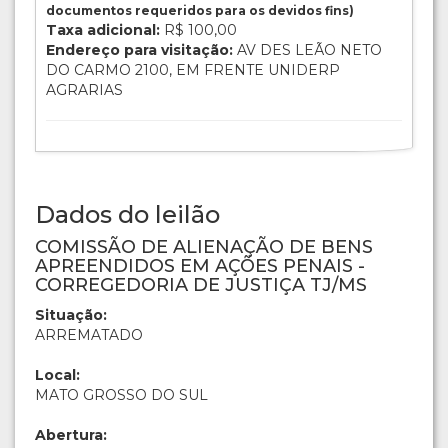
documentos requeridos para os devidos fins)
Taxa adicional:
R$ 100,00
Endereço para visitação:
AV DES LEÃO NETO
DO CARMO 2100, EM FRENTE UNIDERP
AGRARIAS
Dados do leilão
COMISSÃO DE ALIENAÇÃO DE BENS
APREENDIDOS EM AÇÕES PENAIS -
CORREGEDORIA DE JUSTIÇA TJ/MS
Situação:
ARREMATADO
Local:
MATO GROSSO DO SUL
Abertura: