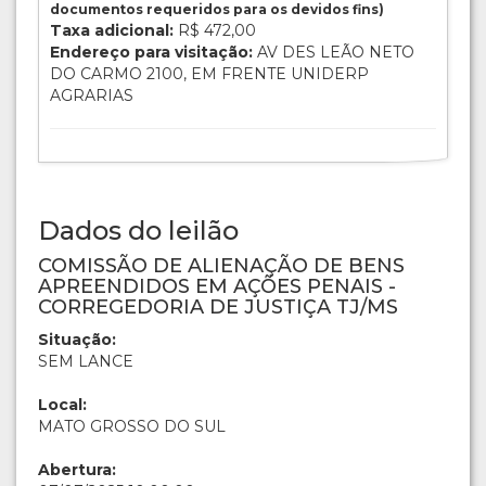
documentos requeridos para os devidos fins)
Taxa adicional:
R$ 472,00
Endereço para visitação:
AV DES LEÃO NETO
DO CARMO 2100, EM FRENTE UNIDERP
AGRARIAS
Dados do leilão
COMISSÃO DE ALIENAÇÃO DE BENS
APREENDIDOS EM AÇÕES PENAIS -
CORREGEDORIA DE JUSTIÇA TJ/MS
Situação:
SEM LANCE
Local:
MATO GROSSO DO SUL
Abertura: